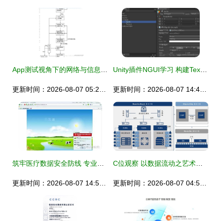
App测试视角下的网络与信息安全软件开发策略
Unity插件NGUI学习 构建Texture与Sprite的实践指南
更新时间：2026-08-07 05:23:25
更新时间：2026-08-07 14:42:44
筑牢医疗数据安全防线 专业防护软件为患者信息安全保驾护航
C位观察 以数据流动之艺术，构建AI时代的高速通信网络与安全屏障
更新时间：2026-08-07 14:58:16
更新时间：2026-08-07 04:52:53