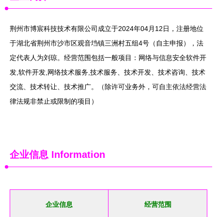
荆州市博宸科技技术有限公司成立于2024年04月12日，注册地位
于湖北省荆州市沙市区观音垱镇三洲村五组4号（自主申报），法
定代表人为刘琼。经营范围包括一般项目：网络与信息安全软件开
发,软件开发,网络技术服务,技术服务、技术开发、技术咨询、技术
交流、技术转让、技术推广。（除许可业务外，可自主依法经营法
律法规非禁止或限制的项目）
企业信息
Information
企业信息
经营范围