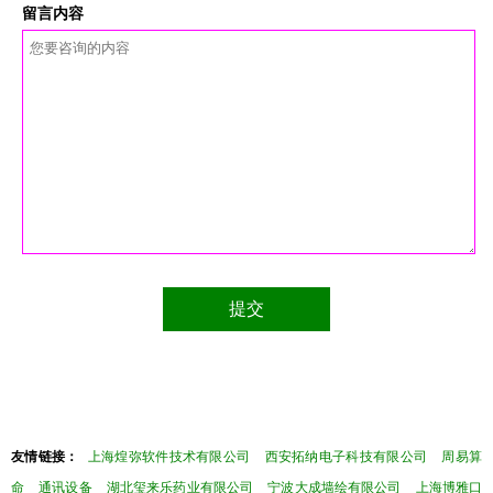
留言内容
友情链接：
上海煌弥软件技术有限公司
西安拓纳电子科技有限公司
周易算
命
通讯设备
湖北玺来乐药业有限公司
宁波大成墙绘有限公司
上海博雅口