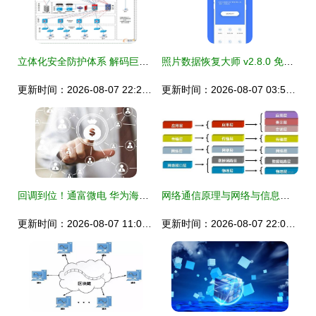
立体化安全防护体系 解码巨石集团信息安全新范式
照片数据恢复大师 v2.8.0 免费下载指南 安全恢复丢失照片
更新时间：2026-08-07 22:21:52
更新时间：2026-08-07 03:56:35
回调到位！通富微电 华为海思助推下的芯片封装测试翻倍牛股，网络与信息安全或为新起点
网络通信原理与网络与信息安全软件开发 构建可信互联的根基
更新时间：2026-08-07 11:09:49
更新时间：2026-08-07 22:04:29