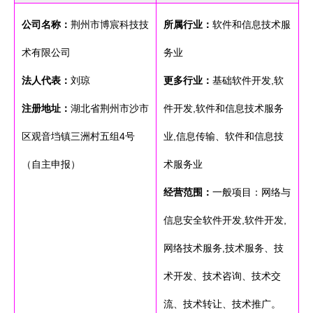
公司名称：
荆州市博宸科技技
所属行业：
软件和信息技术服
术有限公司
务业
法人代表：
刘琼
更多行业：
基础软件开发,软
注册地址：
湖北省荆州市沙市
件开发,软件和信息技术服务
区观音垱镇三洲村五组4号
业,信息传输、软件和信息技
（自主申报）
术服务业
经营范围：
一般项目：网络与
信息安全软件开发,软件开发,
网络技术服务,技术服务、技
术开发、技术咨询、技术交
流、技术转让、技术推广。