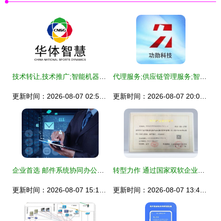
技术转让,技术推广;智能机器人的研发;软件外包服务;智能水务系统开发
代理服务;供应链管理服务;智能机器人的研发;网络与信息安全软件开发
更新时间：2026-08-07 02:58:07
更新时间：2026-08-07 20:07:11
企业首选 邮件系统协同办公，以网络与信息安全软件开发突出重围
转型力作 通过国家双软企业认证，深耕网络与信息安全软件开发
更新时间：2026-08-07 15:16:35
更新时间：2026-08-07 13:48:59