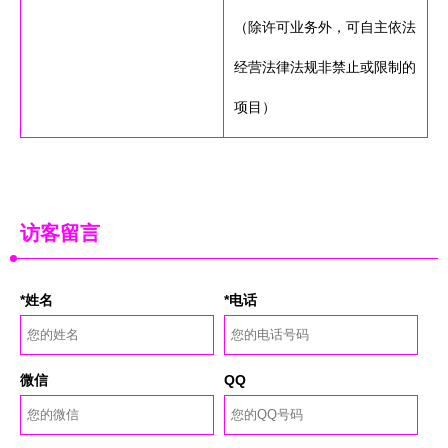
（除许可业务外，可自主依法
经营法律法规非禁止或限制的
项目）
访客留言
*姓名
*电话
微信
QQ