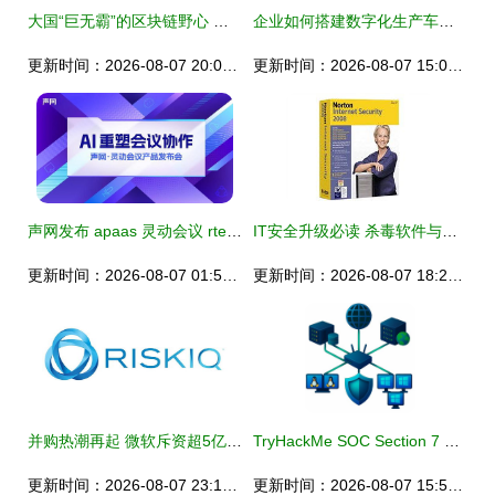
大国“巨无霸”的区块链野心 网络与信息安全软件开发的战略突围
企业如何搭建数字化生产车间——以网络与信息安全软件为驱动
更新时间：2026-08-07 20:02:52
更新时间：2026-08-07 15:01:35
声网发布 apaas 灵动会议 rte ai,打造下一代会议产品
IT安全升级必读 杀毒软件与硬件防护报价、推荐与品牌深度解析
更新时间：2026-08-07 01:58:12
更新时间：2026-08-07 18:29:43
并购热潮再起 微软斥资超5亿美元收购网络安全公司RiskIQ，强化云端防御实力
TryHackMe SOC Section 7 网络安全监控与信息安全软件开发实践
更新时间：2026-08-07 23:19:07
更新时间：2026-08-07 15:53:12