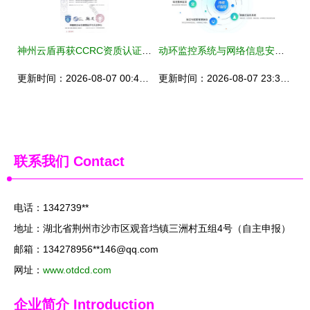
神州云盾再获CCRC资质认证，夯实网络与信息安全软件开发领先地位
动环监控系统与网络信息安全软件开发 主流厂家与选型指南
更新时间：2026-08-07 00:45:16
更新时间：2026-08-07 23:33:54
联系我们
Contact
电话：1342739**
地址：湖北省荆州市沙市区观音垱镇三洲村五组4号（自主申报）
邮箱：134278956**
146@qq.com
网址：
www.otdcd.com
企业简介
Introduction